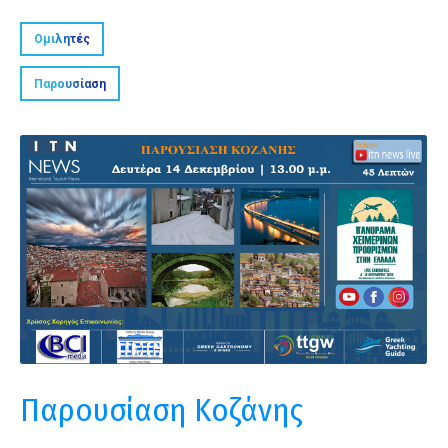
Ομιλητές
Παρουσίαση
Παρουσίαση Κοζάνης