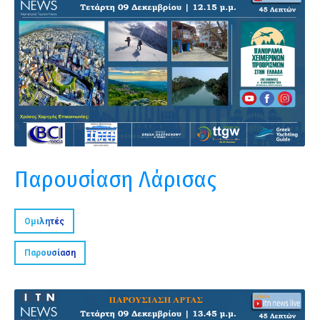
Παρουσίαση Λάρισας
Ομιλητές
Παρουσίαση