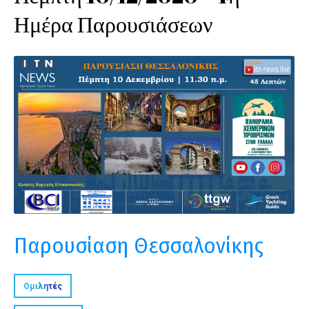
Ημέρα Παρουσιάσεων
Παρουσίαση Θεσσαλονίκης
Ομιλητές