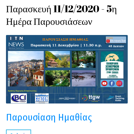
Παρασκευή 11/12/2020 - 5η
Ημέρα Παρουσιάσεων
Παρουσίαση Ημαθίας