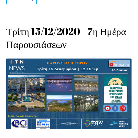
Τρίτη 15/12/2020 - 7η Ημέρα
Παρουσιάσεων