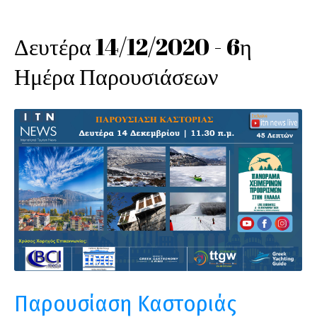
Δευτέρα 14/12/2020 - 6η
Ημέρα Παρουσιάσεων
Παρουσίαση Καστοριάς