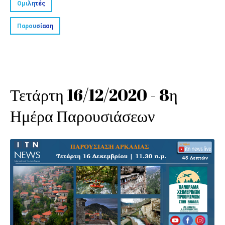
Ομιλητές
Παρουσίαση
Τετάρτη 16/12/2020 - 8η
Ημέρα Παρουσιάσεων