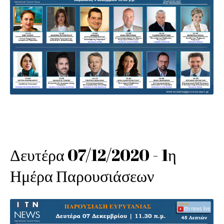
Δευτέρα 07/12/2020 - 1η
Ημέρα Παρουσιάσεων