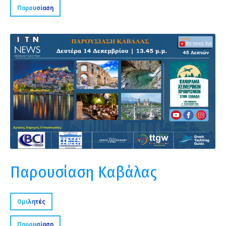
Παρουσίαση
Παρουσίαση Καβάλας
Ομιλητές
Παρουσίαση