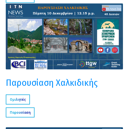
Παρουσίαση Χαλκιδικής
Ομιλητές
Παρουσίαση