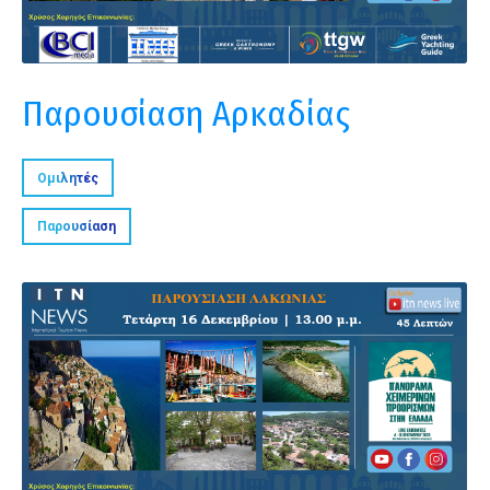
Παρουσίαση Αρκαδίας
Ομιλητές
Παρουσίαση