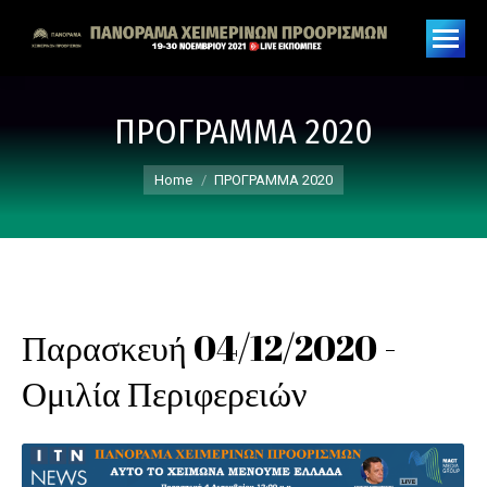
ΠΡΟΓΡΑΜΜΑ 2020
You are here:
Home
ΠΡΟΓΡΑΜΜΑ 2020
Παρασκευή 04/12/2020 -
Ομιλία Περιφερειών