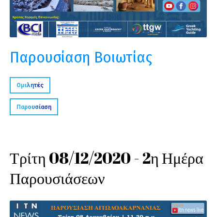
Παρουσίαση Βοιωτίας
Ομιλητές
Παρουσίαση
Τρίτη 08/12/2020 - 2η Ημέρα
Παρουσιάσεων